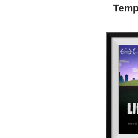
Tempo