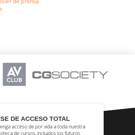
ssier de prensa
a
SE DE ACCESO TOTAL
enga acceso de por vida a toda nuestra
lioteca de cursos, incluidos los futuros