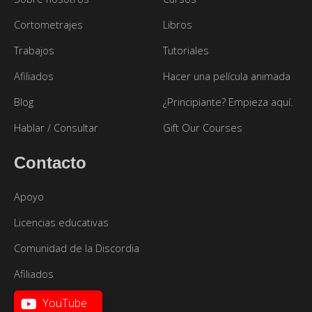
Cortometrajes
Libros
Trabajos
Tutoriales
Afiliados
Hacer una película animada
Blog
¿Principiante? Empieza aquí.
Hablar / Consultar
Gift Our Courses
Contacto
Apoyo
Licencias educativas
Comunidad de la Discordia
Afiliados
YouTube