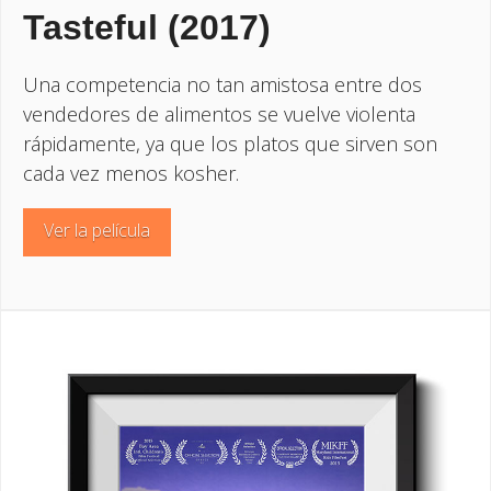
Tasteful (2017)
Una competencia no tan amistosa entre dos
vendedores de alimentos se vuelve violenta
rápidamente, ya que los platos que sirven son
cada vez menos kosher.
Ver la película