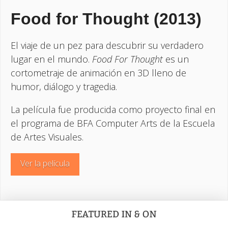
Food for Thought (2013)
El viaje de un pez para descubrir su verdadero
lugar en el mundo.
Food For Thought
es un
cortometraje de animación en 3D lleno de
humor, diálogo y tragedia.
La película fue producida como proyecto final en
el programa de BFA Computer Arts de la Escuela
de Artes Visuales.
Ver la película