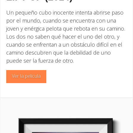
Un pequeño cubo inocente intenta abrirse paso
por el mundo, cuando se encuentra con una
joven y enérgica pelota que rebota en su camino.
Los dos no saben qué hacer el uno del otro, y
cuando se enfrentan a un obstáculo difícil en el
camino descubren que la debilidad de uno
puede ser la fuerza de otro.
Ver la película