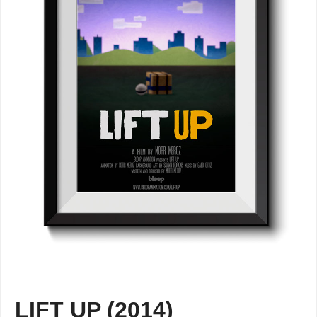
LIFT UP (2014)