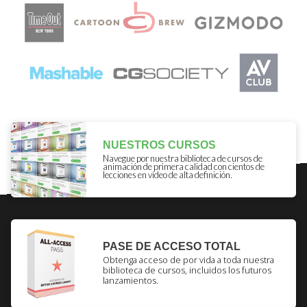
NUESTROS CURSOS
Navegue por nuestra biblioteca de cursos de
animación de primera calidad con cientos de
lecciones en vídeo de alta definición.
PASE DE ACCESO TOTAL
Obtenga acceso de por vida a toda nuestra
biblioteca de cursos, incluidos los futuros
lanzamientos.