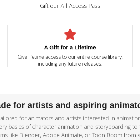
Gift our All-Access Pass
A Gift for a Lifetime
Give lifetime access to our entire course library,
including any future releases.
de for artists and aspiring animat
ailored for animators and artists interested in animatio
ery basics of character animation and storyboarding to 
ms like Blender, Adobe Animate, or Toon Boom from s