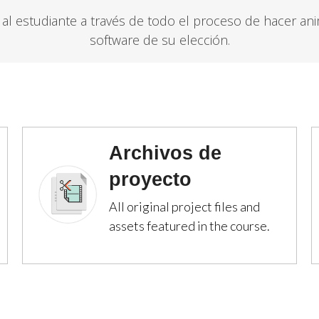
 al estudiante a través de todo el proceso de hacer an
software de su elección.
Archivos de
proyecto
All original project files and
assets featured in the course.