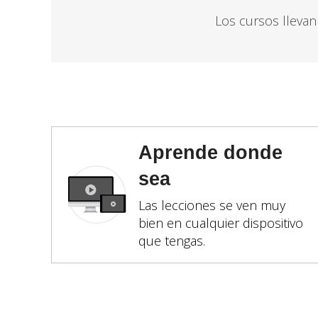
Los cursos llevan
Aprende donde
sea
Las lecciones se ven muy
bien en cualquier dispositivo
que tengas.