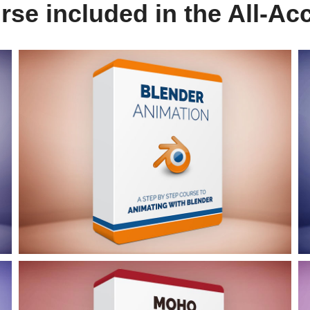
rse included in the All-Ac