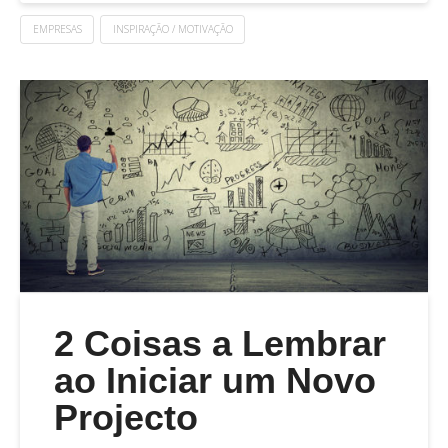
EMPRESAS
INSPIRAÇÃO / MOTIVAÇÃO
2 Coisas a Lembrar
ao Iniciar um Novo
Projecto