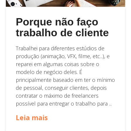
Porque não faço
trabalho de cliente
Trabalhei para diferentes estúdios de
produção (animação, VFX, filme, etc...), e
reparei em algumas coisas sobre o
modelo de negócio deles. É
principalmente baseado em ter o mínimo
de pessoal, conseguir clientes, depois
contratar o máximo de freelancers
possível para entregar o trabalho para ...
Leia mais