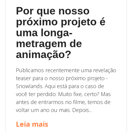
Por que nosso
próximo projeto é
uma longa-
metragem de
animação?
Publicamos recentemente uma revelação
teaser para o nosso próximo projeto -
Snowlands. Aqui está para o caso de
você ter perdido: Muito fixe, certo? Mas
antes de entrarmos no filme, temos de
voltar um ano ou mais. Depois...
Leia mais