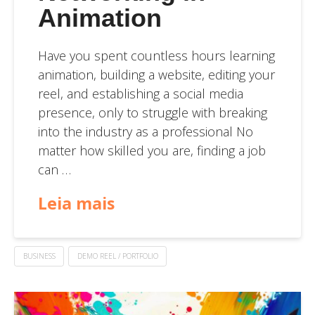
Animation
Have you spent countless hours learning
animation, building a website, editing your
reel, and establishing a social media
presence, only to struggle with breaking
into the industry as a professional No
matter how skilled you are, finding a job
can …
Leia mais
BUSINESS
DEMO REEL / PORTFOLIO