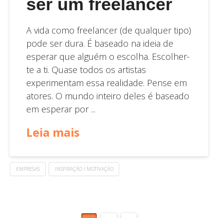
ser um freelancer
A vida como freelancer (de qualquer tipo)
pode ser dura. É baseado na ideia de
esperar que alguém o escolha. Escolher-
te a ti. Quase todos os artistas
experimentam essa realidade. Pense em
atores. O mundo inteiro deles é baseado
em esperar por ...
Leia mais
EMPRESAS
INSPIRAÇÃO / MOTIVAÇÃO