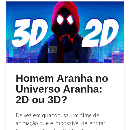
Homem Aranha no
Universo Aranha:
2D ou 3D?
De vez em quando, sai um filme de
animação que é impossível de ignorar.