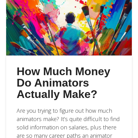
How Much Money
Do Animators
Actually Make?
Are you trying to figure out how much
animators make? It’s quite difficult to find
solid information on salaries, plus there
are so many career paths an animator