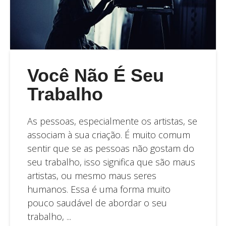
Você Não É Seu
Trabalho
As pessoas, especialmente os artistas, se
associam à sua criação. É muito comum
sentir que se as pessoas não gostam do
seu trabalho, isso significa que são maus
artistas, ou mesmo maus seres
humanos. Essa é uma forma muito
pouco saudável de abordar o seu
trabalho, ...