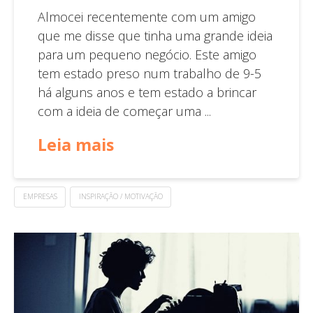
Almocei recentemente com um amigo
que me disse que tinha uma grande ideia
para um pequeno negócio. Este amigo
tem estado preso num trabalho de 9-5
há alguns anos e tem estado a brincar
com a ideia de começar uma ...
Leia mais
EMPRESAS
INSPIRAÇÃO / MOTIVAÇÃO