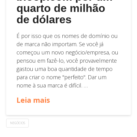
quarto de milhão
de dólares
É por isso que os nomes de domínio ou
de marca não importam. Se você já
começou um novo negócio/empresa, ou
pensou em fazê-lo, você provavelmente
gastou uma boa quantidade de tempo
para criar o nome "perfeito". Dar um
nome à sua marca é difícil. …
Leia mais
NEGÓCIOS