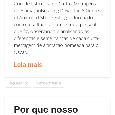
Guia de Estrutura de Curtas-Metragens
de AnimaçãoBreaking Down the 8 Genres
of Animated ShortsEste guia foi criado
como resultado de um estudo pessoal
que fiz, observando e analisando as
diferenças e semelhanças de cada curta-
metragem de animação nomeada para o
Oscar...
Leia mais
MAQUIAGEM DE
CURTAS-METRAGENS
Por que nosso