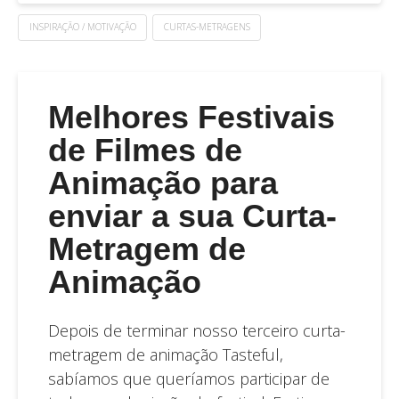
INSPIRAÇÃO / MOTIVAÇÃO
CURTAS-METRAGENS
Melhores Festivais
de Filmes de
Animação para
enviar a sua Curta-
Metragem de
Animação
Depois de terminar nosso terceiro curta-
metragem de animação Tasteful,
sabíamos que queríamos participar de