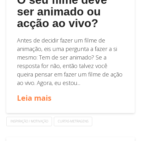
ser animado ou
acção ao vivo?
Antes de decidir fazer um filme de
animação, eis uma pergunta a fazer a si
mesmo: Tem de ser animado? Se a
resposta for não, então talvez você
queira pensar em fazer um filme de ação
ao vivo. Agora, eu estou...
Leia mais
INSPIRAÇÃO / MOTIVAÇÃO
CURTAS-METRAGENS