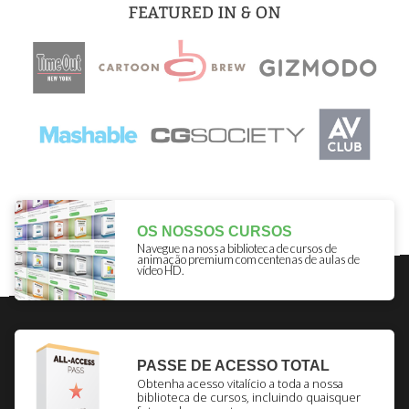
OS NOSSOS CURSOS
Navegue na nossa biblioteca de cursos de
animação premium com centenas de aulas de
vídeo HD.
PASSE DE ACESSO TOTAL
Obtenha acesso vitalício a toda a nossa
biblioteca de cursos, incluindo quaisquer