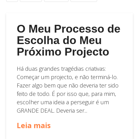
O Meu Processo de
Escolha do Meu
Próximo Projecto
Há duas grandes tragédias criativas:
Começar um projecto, e não terminá-lo.
Fazer algo bem que não deveria ter sido
feito de todo. É por isso que, para mim,
escolher uma ideia a perseguir é um
GRANDE DEAL. Deveria ser...
Leia mais