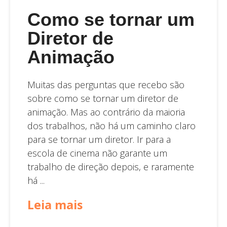
Como se tornar um
Diretor de
Animação
Muitas das perguntas que recebo são
sobre como se tornar um diretor de
animação. Mas ao contrário da maioria
dos trabalhos, não há um caminho claro
para se tornar um diretor. Ir para a
escola de cinema não garante um
trabalho de direção depois, e raramente
há ...
Leia mais