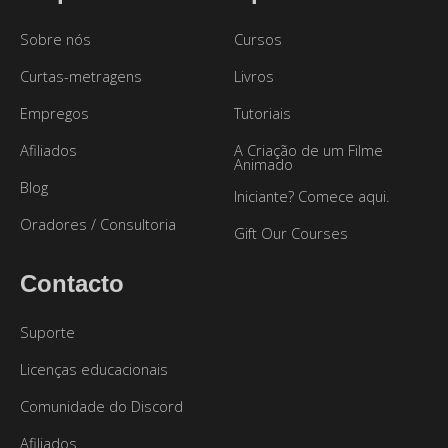
Sobre nós
Cursos
Curtas-metragens
Livros
Empregos
Tutoriais
Afiliados
A Criação de um Filme
Animado
Blog
Iniciante? Comece aqui.
Oradores / Consultoria
Gift Our Courses
Contacto
Suporte
Licenças educacionais
Comunidade do Discord
Afiliados