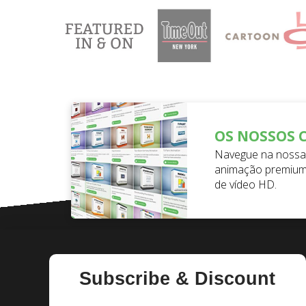
OS NOSSOS 
Navegue na nossa 
animação premium
de vídeo HD.
Subscribe & Discount