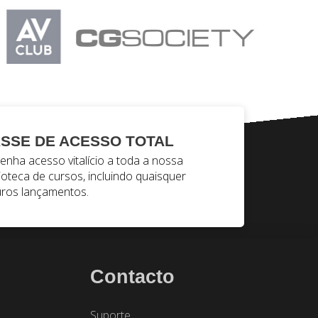
SSE DE ACESSO TOTAL
enha acesso vitalício a toda a nossa
lioteca de cursos, incluindo quaisquer
uros lançamentos.
Contacto
Suporte