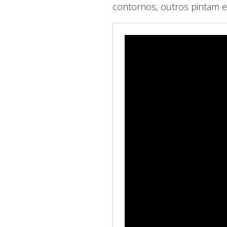
contornos, outros pintam e