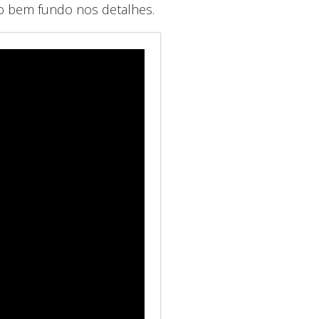
ão bem fundo nos detalhes.