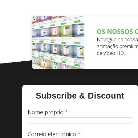
OS NOSSOS 
Navegue na nossa 
animação premium
de vídeo HD.
Subscribe & Discount
Nome próprio
*
Correio electrónico
*