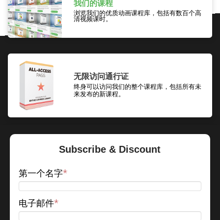
我们的课程
浏览我们的优质动画课程库，包括有数百个高
清视频课时。
无限访问通行证
终身可以访问我们的整个课程库，包括所有未
来发布的新课程。
Subscribe & Discount
第一个名字
*
电子邮件
*