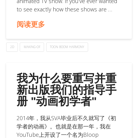
animated TV show. If you’ve ever wanted
to see exactly how these shows are …
阅读更多
2D
MAKING-OF
TOON BOOM HARMONY
我为什么要重写并重
新出版我们的指导手
册 "动画初学者"
2014年，我从SVA毕业后不久就写了《初
学者的动画》。也就是在那一年，我在
YouTube上开设了一个名为Bloop