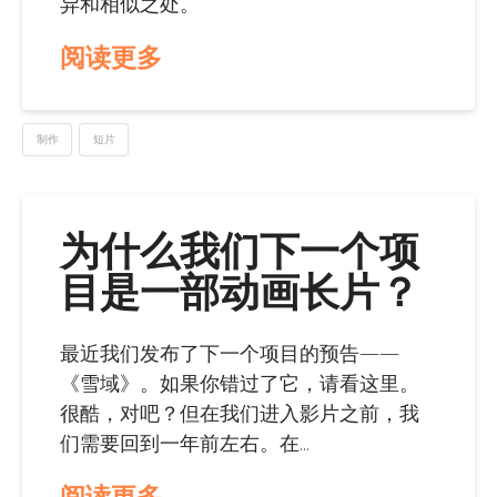
异和相似之处。
阅读更多
制作
短片
为什么我们下一个项
目是一部动画长片？
最近我们发布了下一个项目的预告——
《雪域》。如果你错过了它，请看这里。
很酷，对吧？但在我们进入影片之前，我
们需要回到一年前左右。在...
阅读更多