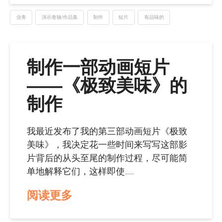
业务
演示卷轴/作品集
制作
短片
有品味的
制作一部动画短片
——《极致美味》的
制作
我最近发布了我的第三部动画短片《极致
美味》，我决定花一些时间来写写这部影
片背后的从头至尾的制作过程，尽可能简
单地解释它们，这样即使......
阅读更多