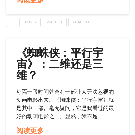
3D
BUSINESS
MAKING-OF
SHORT FILMS
《蜘蛛侠：平行宇
宙》：二维还是三
维？
每隔一段时间就会有一部让人无法忽视的
动画电影出来。《蜘蛛侠：平行宇宙》就
是其中一部。毫无疑问，它是我看过的最
好的动画电影之一。显然，我不是...
阅读更多