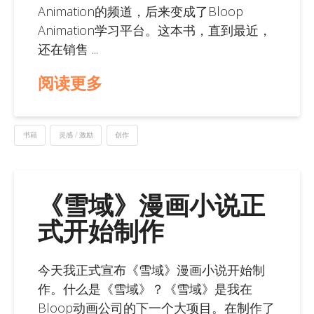
Animation的频道，后来变成了Bloop
Animation学习平台。这本书，直到最近，
还在销售 ...
阅读更多
书籍
灵感 / 激励
创作
《雪域》漫画小说正
式开始制作
今天我正式宣布《雪域》漫画小说开始制
作。什么是《雪域》？《雪域》是我在
Bloop动画公司的下一个大项目。在制作了