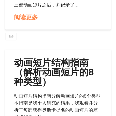
三部动画短片之后，并记录了......
阅读更多
制作
动画短片结构指南
（解析动画短片的8
种类型）
动画短片结构指南分解动画短片的8个类型
本指南是我个人研究的结果，我观看并分
析了每部获得奥斯卡提名的动画短片的差