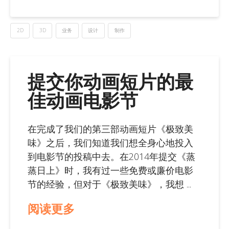
2D
3D
业务
设计
制作
提交你动画短片的最
佳动画电影节
在完成了我们的第三部动画短片《极致美
味》之后，我们知道我们想全身心地投入
到电影节的投稿中去。在2014年提交《蒸
蒸日上》时，我有过一些免费或廉价电影
节的经验，但对于《极致美味》，我想 ...
阅读更多